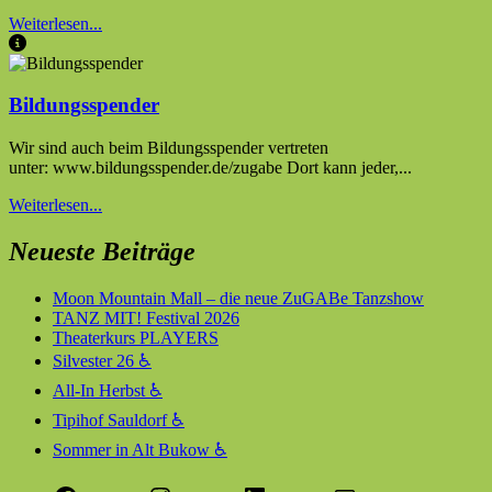
Weiterlesen...
Bildungsspender
Wir sind auch beim Bildungsspender vertreten
unter: www.bildungsspender.de/zugabe Dort kann jeder,...
Weiterlesen...
Neueste Beiträge
Moon Mountain Mall – die neue ZuGABe Tanzshow
TANZ MIT! Festival 2026
Theaterkurs PLAYERS
Silvester 26 ♿
All-In Herbst ♿
Tipihof Sauldorf ♿
Sommer in Alt Bukow ♿