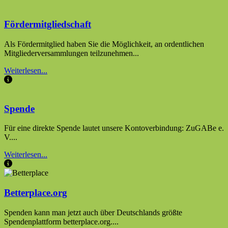
Fördermitgliedschaft
Als Fördermitglied haben Sie die Möglichkeit, an ordentlichen
Mitgliederversammlungen teilzunehmen...
Weiterlesen...
Spende
Für eine direkte Spende lautet unsere Kontoverbindung: ZuGABe e.
V....
Weiterlesen...
Betterplace.org
Spenden kann man jetzt auch über Deutschlands größte
Spendenplattform betterplace.org....