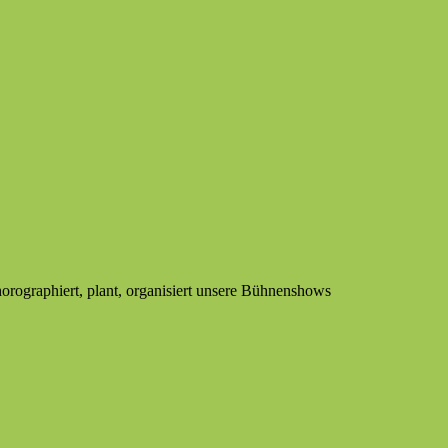
horographiert, plant, organisiert unsere Bühnenshows